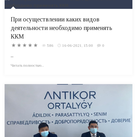
При осуществлении каких видов
деятельности необходимо применять
ККМ
586
16-06-2021, 15:00
0
...
Читать полностью...