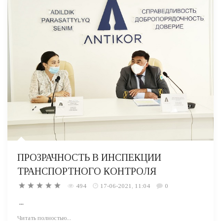
ПРОЗРАЧНОСТЬ В ИНСПЕКЦИИ
ТРАНСПОРТНОГО КОНТРОЛЯ
494
17-06-2021, 11:04
0
...
Читать полностью...