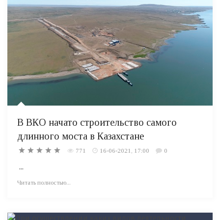
В ВКО начато строительство самого
длинного моста в Казахстане
771
16-06-2021, 17:00
0
...
Читать полностью...