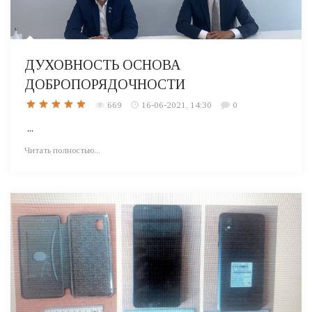
ДУХОВНОСТЬ ОСНОВА
ДОБРОПОРЯДОЧНОСТИ
669
16-06-2021, 14:30
0
...
Читать полностью...