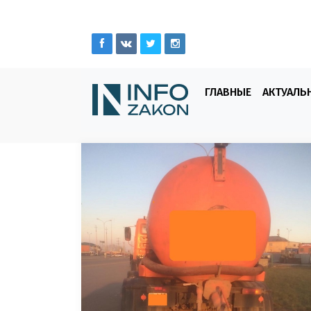
ГЛАВНЫЕ
АКТУАЛЬ