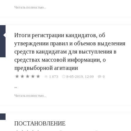
Читать полностью...
Итоги регистрации кандидатов, об
утверждении правил и объемов выделения
средств кандидатам для выступления в
средствах массовой информации, о
предвыборной агитации
1 073
8-05-2019, 12:00
0
...
Читать полностью...
ПОСТАНОВЛЕНИЕ