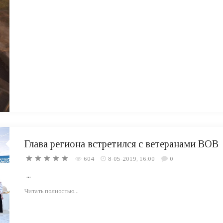
Глава региона встретился с ветеранами ВОВ
604
8-05-2019, 16:00
0
...
Читать полностью...