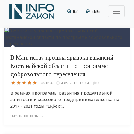
ҚАЗ
ENG
В Мангистау прошла ярмарка вакансий
Костанайской области по программе
добровольного переселения
814
4-05-2018, 10:14
1
В рамках Программы развития продуктивной
занятости и массового предпринимательства на
2017 - 2021 годы "Еңбек"...
Читать полностью...