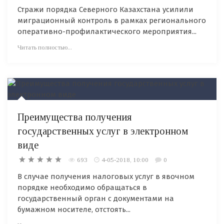
Стражи порядка Северного Казахстана усилили
миграционный контроль в рамках регионального
оперативно-профилактического мероприятия...
Читать полностью...
Преимущества получения
государственных услуг в электронном
виде
693
4-05-2018, 10:00
0
В случае получения налоговых услуг в явочном
порядке необходимо обращаться в
государственный орган с документами на
бумажном носителе, отстоять...