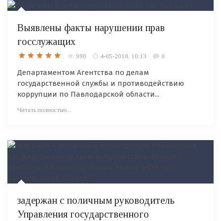
Выявлены факты нарушении прав
госслужащих
990
4-05-2018, 10:13
0
Департаментом Агентства по делам
государственной службы и противодействию
коррупции по Павлодарской области...
Читать полностью...
задержан с поличным руководитель
Управления государственного