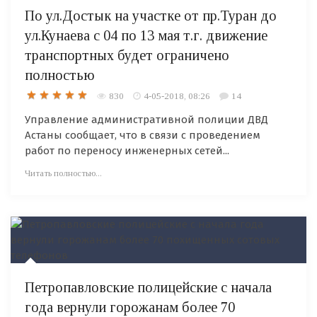
По ул.Достык на участке от пр.Туран до
ул.Кунаева с 04 по 13 мая т.г. движение
транспортных будет ограничено
полностью
830
4-05-2018, 08:26
14
Управление административной полиции ДВД
Астаны сообщает, что в связи с проведением
работ по переносу инженерных сетей...
Читать полностью...
Петропавловские полицейские с начала
года вернули горожанам более 70