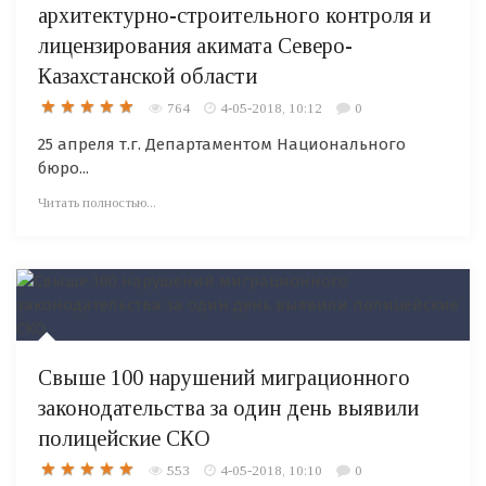
архитектурно-строительного контроля и
лицензирования акимата Северо-
Казахстанской области
764
4-05-2018, 10:12
0
25 апреля т.г. Департаментом Национального
бюро...
Читать полностью...
Свыше 100 нарушений миграционного
законодательства за один день выявили
полицейские СКО
553
4-05-2018, 10:10
0